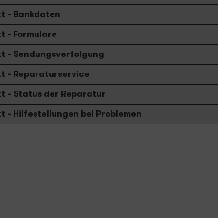
t - Bankdaten
t - Formulare
t - Sendungsverfolgung
t - Reparaturservice
t - Status der Reparatur
t - Hilfestellungen bei Problemen