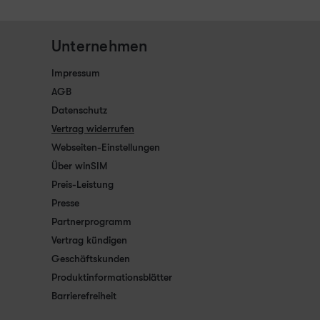
Unternehmen
Impressum
AGB
Datenschutz
Vertrag widerrufen
Webseiten-Einstellungen
Über winSIM
Preis-Leistung
Presse
Partnerprogramm
Vertrag kündigen
Geschäftskunden
Produktinformationsblätter
Barrierefreiheit