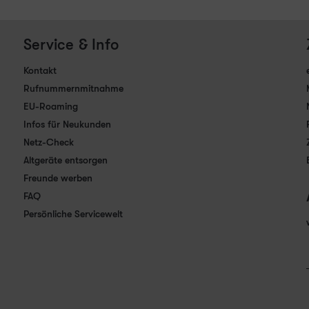
Service & Info
Kontakt
Rufnummernmitnahme
EU-Roaming
Infos für Neukunden
Netz-Check
Altgeräte entsorgen
Freunde werben
FAQ
Persönliche Servicewelt