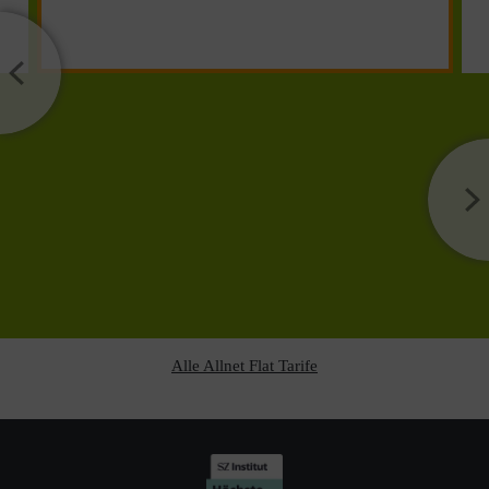
Alle Allnet Flat Tarife