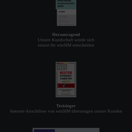
Herausragend
Unsere Kundschaft würde sich
erneut für winSIM entscheiden
Testsieger
Internet-Anschlüsse von winSIM überzeugen unsere Kunden