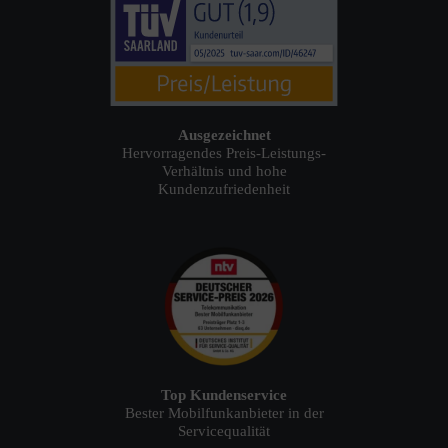
Ausgezeichnet
Hervorragendes Preis-Leistungs-
Verhältnis und hohe
Kundenzufriedenheit
Top Kundenservice
Bester Mobilfunkanbieter in der
Servicequalität