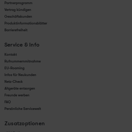
Partnerprogramm
Vertrag kündigen
Geschäftskunden
Produktinformationsblätter
Barrierefreiheit
Service & Info
Kontakt
Rufnummernmitnahme
EU-Roaming
Infos für Neukunden
Netz-Check
Altgeräte entsorgen
Freunde werben
FAQ
Persönliche Servicewelt
Zusatzoptionen