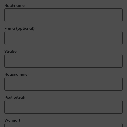
Nachname
Firma
(optional)
Straße
Hausnummer
Postleitzahl
Wohnort