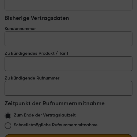
Bisherige Vertragsdaten
Kundennummer
Zu kündigendes Produkt / Tarif
Zu kündigende Rufnummer
Zeitpunkt der Rufnummernmitnahme
Zum Ende der Vertragslaufzeit
Schnellstmögliche Rufnummernmitnahme