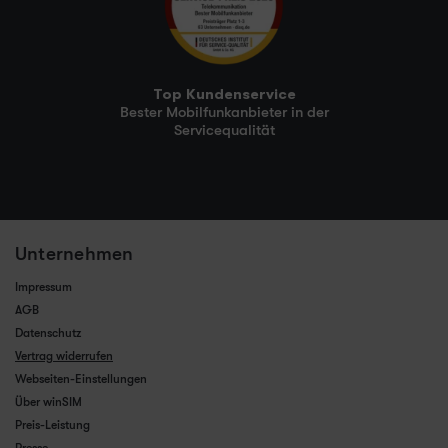
Top Kundenservice
Bester Mobilfunkanbieter in der
Servicequalität
Unternehmen
Impressum
AGB
Datenschutz
Vertrag widerrufen
Webseiten-Einstellungen
Über winSIM
Preis-Leistung