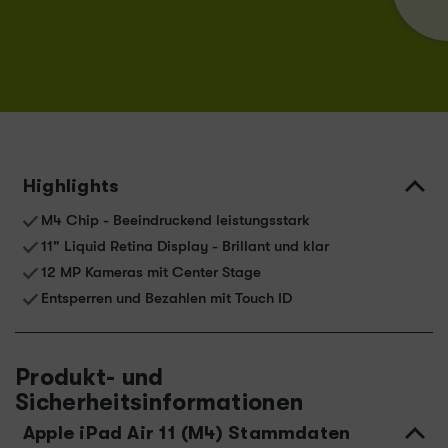
Highlights
M4 Chip - Beeindruckend leistungsstark
11" Liquid Retina Display - Brillant und klar
12 MP Kameras mit Center Stage
Entsperren und Bezahlen mit Touch ID
Produkt- und
Sicherheitsinformationen
Apple iPad Air 11 (M4) Stammdaten