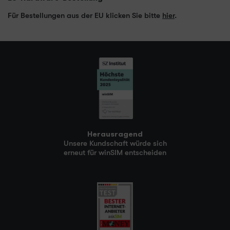
Für Bestellungen aus der EU klicken Sie bitte
hier
.
Herausragend
Unsere Kundschaft würde sich
erneut für winSIM entscheiden