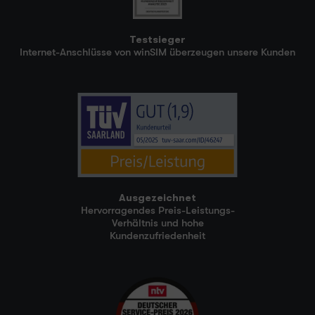
Testsieger
Internet-Anschlüsse von winSIM überzeugen unsere Kunden
Ausgezeichnet
Hervorragendes Preis-Leistungs-
Verhältnis und hohe
Kundenzufriedenheit