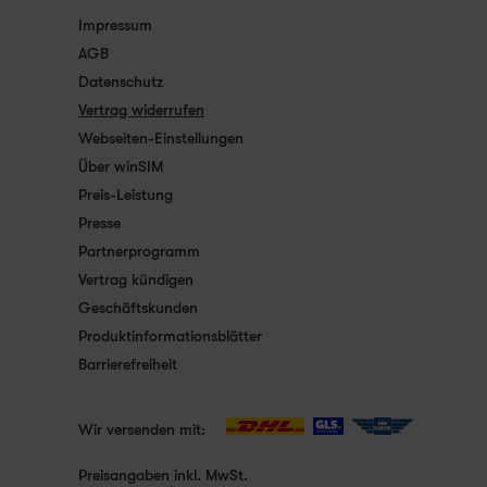
Impressum
AGB
Datenschutz
Vertrag widerrufen
Webseiten-Einstellungen
Über winSIM
Preis-Leistung
Presse
Partnerprogramm
Vertrag kündigen
Geschäftskunden
Produktinformationsblätter
Barrierefreiheit
Wir versenden mit:
Preisangaben inkl. MwSt.