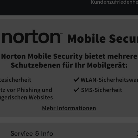
Kundenzufriedenhe
Service & Info