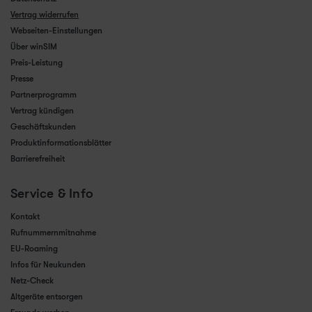
Vertrag widerrufen
Webseiten-Einstellungen
Über winSIM
Preis-Leistung
Presse
Partnerprogramm
Vertrag kündigen
Geschäftskunden
Produktinformationsblätter
Barrierefreiheit
Service & Info
Kontakt
Rufnummernmitnahme
EU-Roaming
Infos für Neukunden
Netz-Check
Altgeräte entsorgen