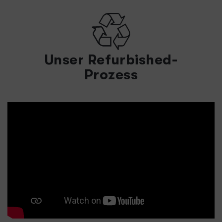
Unser Refurbished-
Prozess