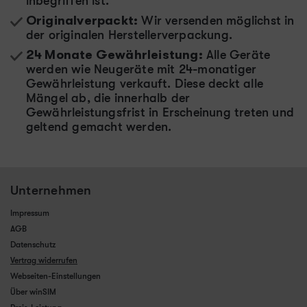
inbegriffen ist.
Originalverpackt:
Wir versenden möglichst in
der originalen Herstellerverpackung.
24 Monate Gewährleistung:
Alle Geräte
werden wie Neugeräte mit 24-monatiger
Gewährleistung verkauft. Diese deckt alle
Mängel ab, die innerhalb der
Gewährleistungsfrist in Erscheinung treten und
geltend gemacht werden.
Unternehmen
Impressum
AGB
Datenschutz
Vertrag widerrufen
Webseiten-Einstellungen
Über winSIM