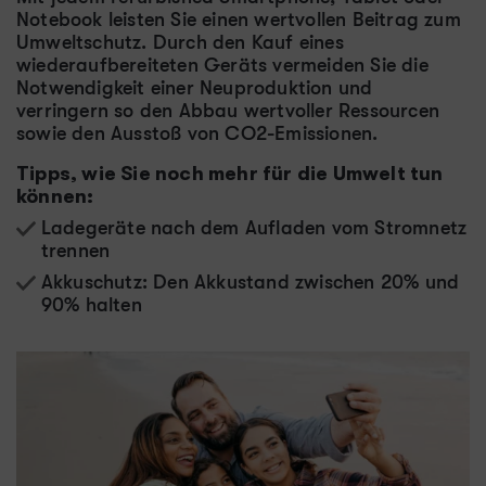
Notebook leisten Sie einen wertvollen Beitrag zum
Umweltschutz. Durch den Kauf eines
wiederaufbereiteten Geräts vermeiden Sie die
Notwendigkeit einer Neuproduktion und
verringern so den Abbau wertvoller Ressourcen
sowie den Ausstoß von CO2-Emissionen.
Tipps, wie Sie noch mehr für die Umwelt tun
können:
Ladegeräte nach dem Aufladen vom Stromnetz
trennen
Akkuschutz: Den Akkustand zwischen 20% und
90% halten