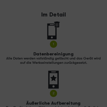
Im Detail
1
Datenbereinigung
Alle Daten werden vollständig gelöscht und das Gerät wird
auf die Werkseinstellungen zurückgesetzt.
2
Äußerliche Aufbereitung