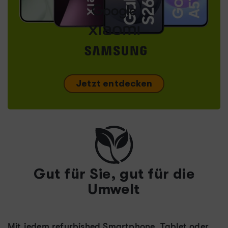
Jetzt entdecken
Gut für Sie, gut für die
Umwelt
Mit jedem refurbished Smartphone, Tablet oder