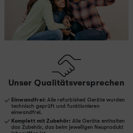
Unser Qualitäts
­versprechen
Einwandfrei:
Alle refurbished Geräte wurden
technisch geprüft und funktionieren
einwandfrei.
Komplett mit Zubehör:
Alle Geräte enthalten
das Zubehör, das beim jeweiligen Neuprodukt