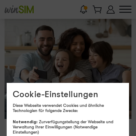
Cookie-Einstellungen
Diese Webseite verwendet Cookies und ähnliche
Technologien für folgende Zwecke:
Notwendig:
Zurverfügungstellung der Webseite und
Verwaltung Ihrer Einwilligungen (Notwendige
Einstellungen)