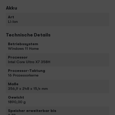
Akku
Art
Li-Ion
Technische Details
Betriebssystem
Windows 11 Home
Prozessor
Intel Core Ultra X7 358H
Prozessor-Taktung
16 Prozessorkerne
Maße
356,9 x 248 x 15,4 mm
Gewicht
1890,00 g
Speicher erweiterbar bis