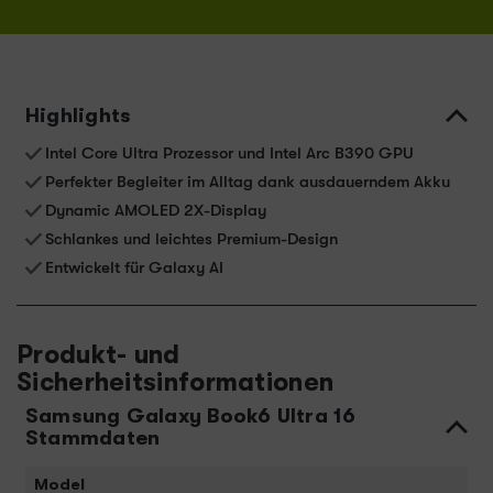
Highlights
Intel Core Ultra Prozessor und Intel Arc B390 GPU
Perfekter Begleiter im Alltag dank ausdauerndem Akku
Dynamic AMOLED 2X-Display
Schlankes und leichtes Premium-Design
Entwickelt für Galaxy AI
Produkt- und
Sicherheitsinformationen
Samsung Galaxy Book6 Ultra 16
Stammdaten
Model