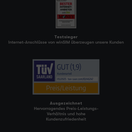
Testsieger
Internet-Anschlüsse von winSIM überzeugen unsere Kunden
Ausgezeichnet
Hervorragendes Preis-Leistungs-
Verhältnis und hohe
Kundenzufriedenheit