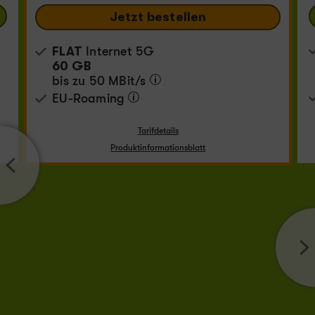
Jetzt bestellen
FLAT
Internet 5G
60 GB
bis zu
50 MBit/s
EU-Roaming
Tarifdetails
Produktinformationsblatt