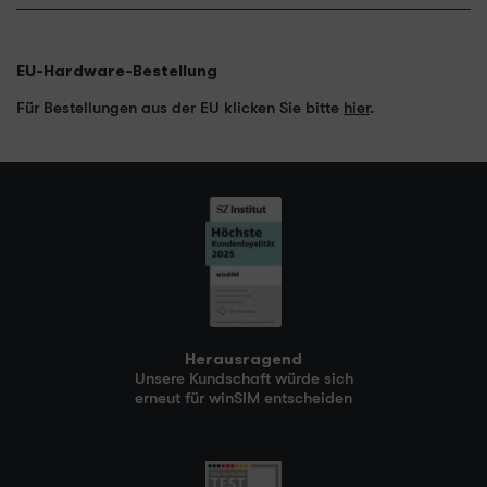
EU-Hardware-Bestellung
Für Bestellungen aus der EU klicken Sie bitte
hier
.
Herausragend
Unsere Kundschaft würde sich
erneut für winSIM entscheiden