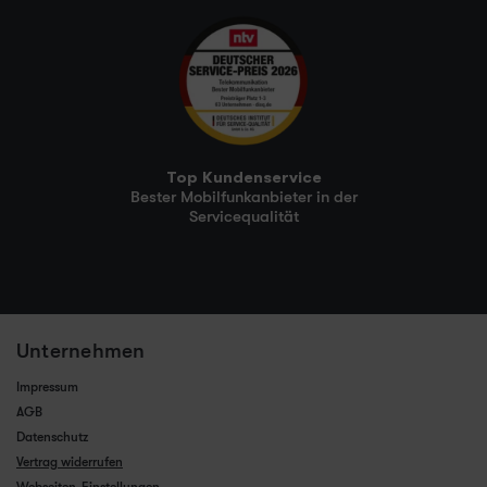
Top Kundenservice
Bester Mobilfunkanbieter in der
Servicequalität
Unternehmen
Impressum
AGB
Datenschutz
Vertrag widerrufen