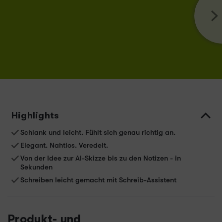
Highlights
Schlank und leicht. Fühlt sich genau richtig an.
Elegant. Nahtlos. Veredelt.
Von der Idee zur AI-Skizze bis zu den Notizen - in
Sekunden
Schreiben leicht gemacht mit Schreib-Assistent
Produkt- und