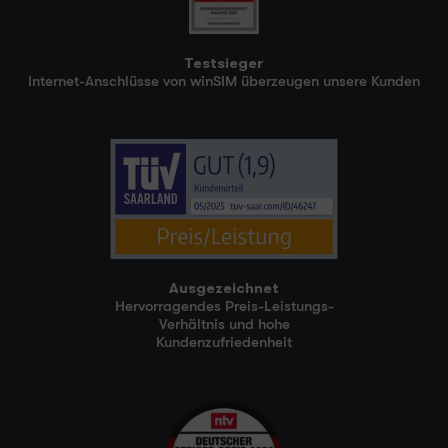
Testsieger
Internet-Anschlüsse von winSIM überzeugen unsere Kunden
Ausgezeichnet
Hervorragendes Preis-Leistungs-
Verhältnis und hohe
Kundenzufriedenheit