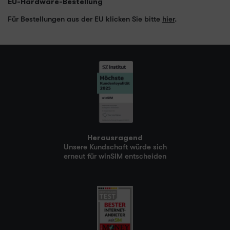
EU-Hardware-Bestellung
Für Bestellungen aus der EU klicken Sie bitte
hier
.
Herausragend
Unsere Kundschaft würde sich
erneut für winSIM entscheiden