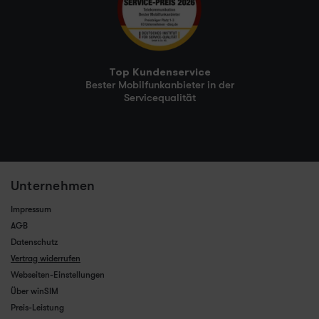
Top Kundenservice
Bester Mobilfunkanbieter in der
Servicequalität
Unternehmen
Impressum
AGB
Datenschutz
Vertrag widerrufen
Webseiten-Einstellungen
Über winSIM
Preis-Leistung