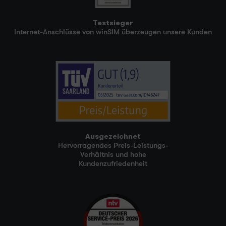
Testsieger
Internet-Anschlüsse von winSIM überzeugen unsere Kunden
Ausgezeichnet
Hervorragendes Preis-Leistungs-
Verhältnis und hohe
Kundenzufriedenheit