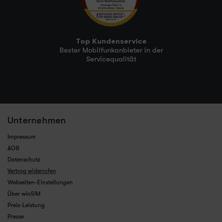
Top Kundenservice
Bester Mobilfunkanbieter in der
Servicequalität
Unternehmen
Impressum
AGB
Datenschutz
Vertrag widerrufen
Webseiten-Einstellungen
Über winSIM
Preis-Leistung
Presse