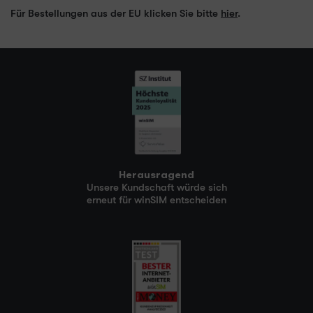
Für Bestellungen aus der EU klicken Sie bitte
hier
.
Herausragend
Unsere Kundschaft würde sich
erneut für winSIM entscheiden