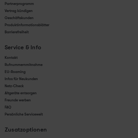
Partnerprogramm
Vertrag kündigen
Geschäftskunden
Produktinformationsblätter
Barrierefreiheit
Service & Info
Kontakt
Rufnummernmitnahme
EU-Roaming
Infos für Neukunden
Netz-Check
Altgeräte entsorgen
Freunde werben
FAQ
Persönliche Servicewelt
Zusatzoptionen