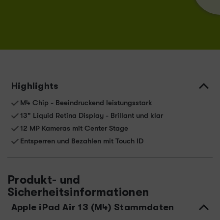
Highlights
M4 Chip - Beeindruckend leistungsstark
13" Liquid Retina Display - Brillant und klar
12 MP Kameras mit Center Stage
Entsperren und Bezahlen mit Touch ID
Produkt- und
Sicherheitsinformationen
Apple iPad Air 13 (M4) Stammdaten