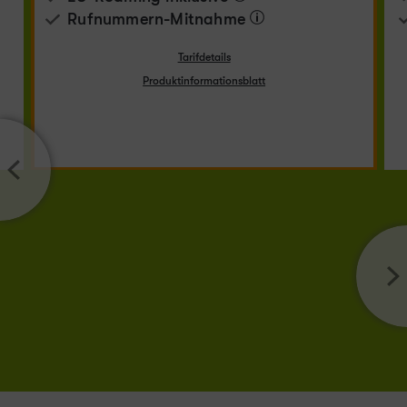
Rufnummern-​Mitnahme
Tarifdetails
Produktinformationsblatt