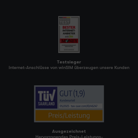
Testsieger
Internet-Anschlüsse von winSIM überzeugen unsere Kunden
Ausgezeichnet
Hervorragendes Preis-Leistungs-