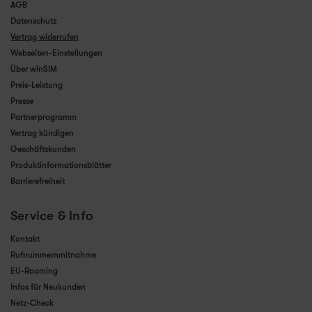
AGB
Datenschutz
Vertrag widerrufen
Webseiten-Einstellungen
Über winSIM
Preis-Leistung
Presse
Partnerprogramm
Vertrag kündigen
Geschäftskunden
Produktinformationsblätter
Barrierefreiheit
Service & Info
Kontakt
Rufnummernmitnahme
EU-Roaming
Infos für Neukunden
Netz-Check