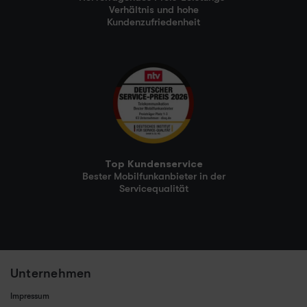
Verhältnis und hohe
Kundenzufriedenheit
Top Kundenservice
Bester Mobilfunkanbieter in der
Servicequalität
Unternehmen
Impressum