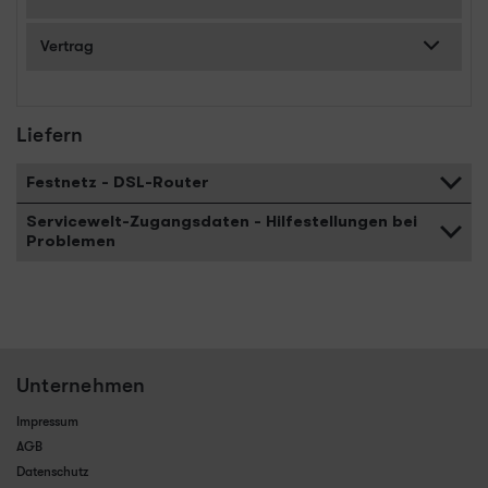
Vertrag
Liefern
Festnetz - DSL-Router
Servicewelt-Zugangsdaten - Hilfestellungen bei
Problemen
Unternehmen
Impressum
AGB
Datenschutz