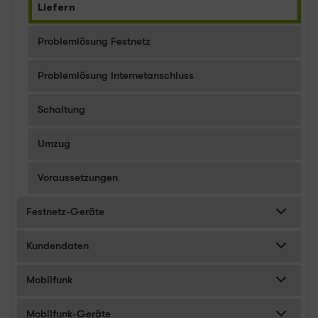
Liefern
Problemlösung Festnetz
Problemlösung Internetanschluss
Schaltung
Umzug
Voraussetzungen
Festnetz-Geräte
Kundendaten
Mobilfunk
Mobilfunk-Geräte