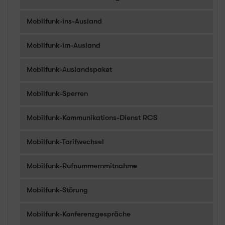
Mobilfunk-ins-Ausland
Mobilfunk-im-Ausland
Mobilfunk-Auslandspaket
Mobilfunk-Sperren
Mobilfunk-Kommunikations-Dienst RCS
Mobilfunk-Tarifwechsel
Mobilfunk-Rufnummernmitnahme
Mobilfunk-Störung
Mobilfunk-Konferenzgespräche