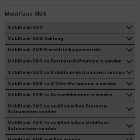
Mobilfunk-SMS
Mobilfunk-SMS
Mobilfunk-SMS Taktung
Mobilfunk-SMS Kurzmitteilungszentrale
Mobilfunk-SMS zu Festnetz-Rufnummern senden
Mobilfunk-SMS zu Mobilfunk-Rufnummern senden
Mobilfunk-SMS zu 0137er-Rufnummern senden
Mobilfunk-SMS zu Kurzwahlnummern senden
Mobilfunk-SMS zu ausländischen Festnetz-
Rufnummern senden
Mobilfunk-SMS zu ausländischen Mobilfunk-
Rufnummern senden
Mobilfunk-SMS auf See senden