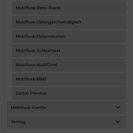
Mobilfunk-Data-Snack
Mobilfunk-Datengeschwindigkeit
Mobilfunk-Datenvolumen
Mobilfunk-Echtzeittext
Mobilfunk-MultiCard
Mobilfunk-MMS
Zattoo Premium
Mobilfunk-Geräte
Vertrag