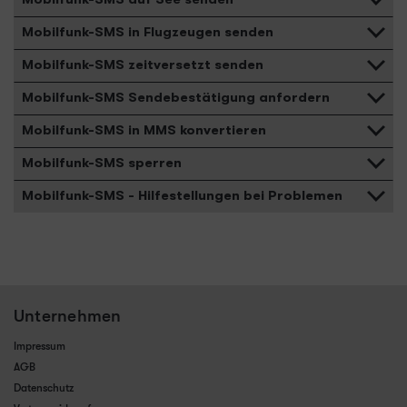
Mobilfunk-SMS in Flugzeugen senden
Mobilfunk-SMS zeitversetzt senden
Mobilfunk-SMS Sendebestätigung anfordern
Mobilfunk-SMS in MMS konvertieren
Mobilfunk-SMS sperren
Mobilfunk-SMS - Hilfestellungen bei Problemen
Unternehmen
Impressum
AGB
Datenschutz