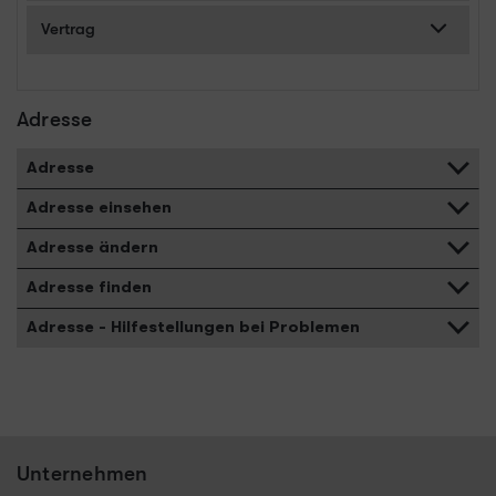
Vertrag
Adresse
Adresse
Adresse einsehen
Adresse ändern
Adresse finden
Adresse - Hilfestellungen bei Problemen
Unternehmen