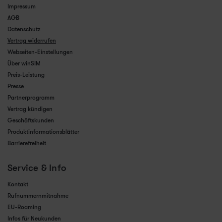
Impressum
AGB
Datenschutz
Vertrag widerrufen
Webseiten-Einstellungen
Über winSIM
Preis-Leistung
Presse
Partnerprogramm
Vertrag kündigen
Geschäftskunden
Produktinformationsblätter
Barrierefreiheit
Service & Info
Kontakt
Rufnummernmitnahme
EU-Roaming
Infos für Neukunden