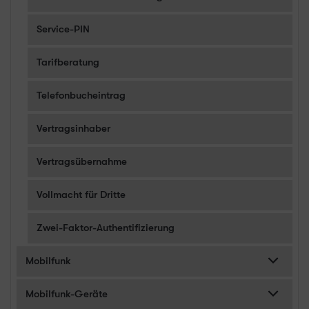
Service-PIN
Tarifberatung
Telefonbucheintrag
Vertragsinhaber
Vertragsübernahme
Vollmacht für Dritte
Zwei-Faktor-Authentifizierung
Mobilfunk
Mobilfunk-Geräte