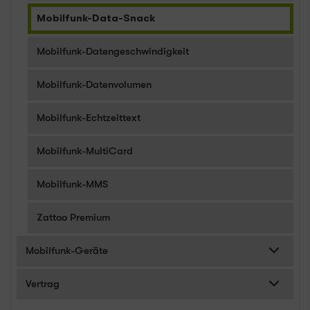
Mobilfunk-Data-Snack
Mobilfunk-Datengeschwindigkeit
Mobilfunk-Datenvolumen
Mobilfunk-Echtzeittext
Mobilfunk-MultiCard
Mobilfunk-MMS
Zattoo Premium
Mobilfunk-Geräte
Vertrag