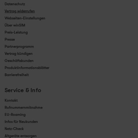
Datenschutz
Vertrag widerrufen
Webseiten-Einstellungen
Über winSIM
Preis-Leistung
Presse
Partnerprogramm
Vertrag kündigen
Geschäftskunden
Produktinformationsblätter
Barrierefreiheit
Service & Info
Kontakt
Rufnummernmitnahme
EU-Roaming
Infos für Neukunden
Netz-Check
Altgeräte entsorgen