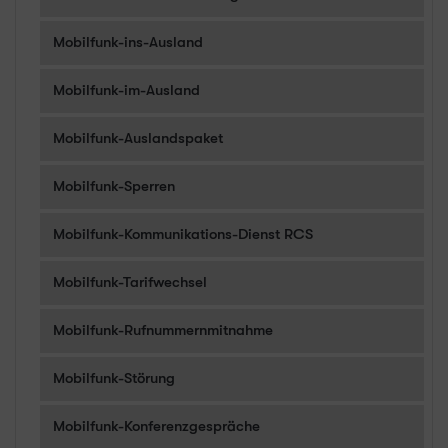
Mobilfunk-ins-Ausland
Mobilfunk-im-Ausland
Mobilfunk-Auslandspaket
Mobilfunk-Sperren
Mobilfunk-Kommunikations-Dienst RCS
Mobilfunk-Tarifwechsel
Mobilfunk-Rufnummernmitnahme
Mobilfunk-Störung
Mobilfunk-Konferenzgespräche