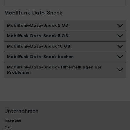
Mobilfunk-Data-Snack
Mobilfunk-Data-Snack 2 GB
Mobilfunk-Data-Snack 5 GB
Mobilfunk-Data-Snack 10 GB
Mobilfunk-Data-Snack buchen
Mobilfunk-Data-Snack - Hilfestellungen bei
Problemen
Unternehmen
Impressum
AGB