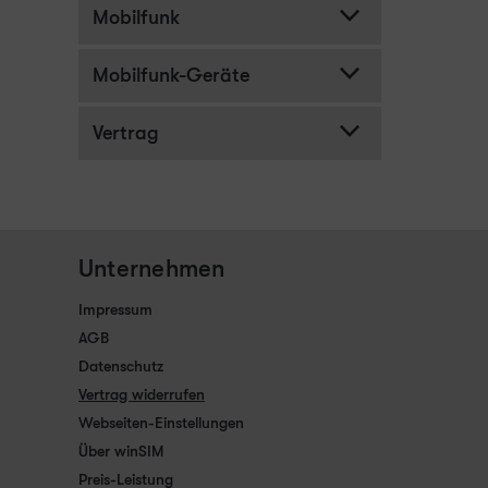
Mobilfunk
Mobilfunk-Geräte
Vertrag
Unternehmen
Impressum
AGB
Datenschutz
Vertrag widerrufen
Webseiten-Einstellungen
Über winSIM
Preis-Leistung