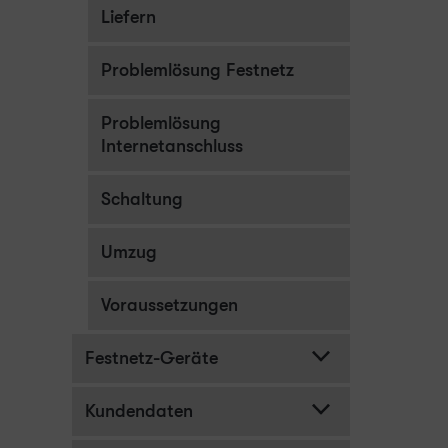
Liefern
Problemlösung Festnetz
Problemlösung
Internetanschluss
Schaltung
Umzug
Voraussetzungen
Festnetz-Geräte
Kundendaten