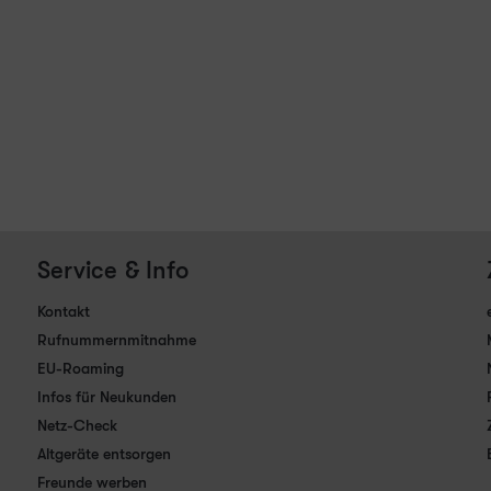
Service & Info
Kontakt
Rufnummernmitnahme
EU-Roaming
Infos für Neukunden
Netz-Check
Altgeräte entsorgen
Freunde werben