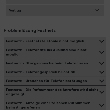
Vertrag
Problemlösung Festnetz
Festnetz - Festnetztelefonie nicht möglich
Festnetz - Telefonate ins Ausland sind nicht
möglich
Festnetz - Störgeräusche beim Telefonieren
Festnetz - Telefongespräch bricht ab
Festnetz - Ursachen für Telefoniestörungen
Festnetz - Die Rufnummer des Anrufers wird nicht
angezeigt
Festnetz - Anzeige einer falschen Rufnummer
beim Angerufenen