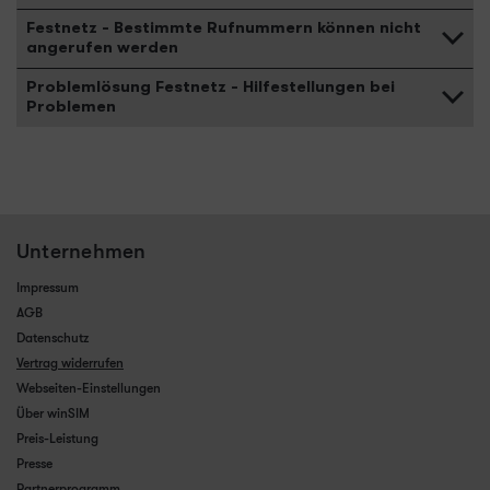
Festnetz - Bestimmte Rufnummern können nicht
angerufen werden
Problemlösung Festnetz - Hilfestellungen bei
Problemen
Unternehmen
Impressum
AGB
Datenschutz
Vertrag widerrufen
Webseiten-Einstellungen
Über winSIM
Preis-Leistung
Presse
Partnerprogramm