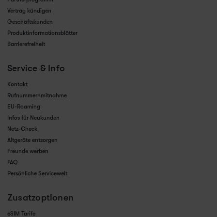
Vertrag kündigen
Geschäftskunden
Produktinformationsblätter
Barrierefreiheit
Service & Info
Kontakt
Rufnummernmitnahme
EU-Roaming
Infos für Neukunden
Netz-Check
Altgeräte entsorgen
Freunde werben
FAQ
Persönliche Servicewelt
Zusatzoptionen
eSIM Tarife