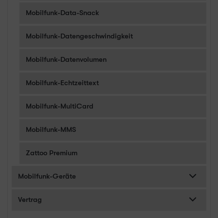
Mobilfunk-Data-Snack
Mobilfunk-Datengeschwindigkeit
Mobilfunk-Datenvolumen
Mobilfunk-Echtzeittext
Mobilfunk-MultiCard
Mobilfunk-MMS
Zattoo Premium
Mobilfunk-Geräte
Vertrag