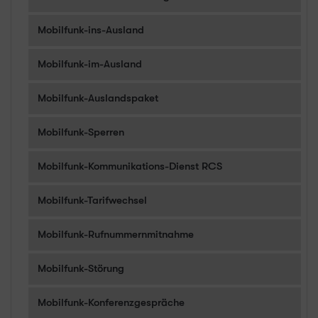
Mobilfunk-ins-Ausland
Mobilfunk-im-Ausland
Mobilfunk-Auslandspaket
Mobilfunk-Sperren
Mobilfunk-Kommunikations-Dienst RCS
Mobilfunk-Tarifwechsel
Mobilfunk-Rufnummernmitnahme
Mobilfunk-Störung
Mobilfunk-Konferenzgespräche