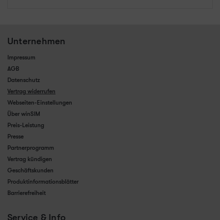
Unternehmen
Impressum
AGB
Datenschutz
Vertrag widerrufen
Webseiten-Einstellungen
Über winSIM
Preis-Leistung
Presse
Partnerprogramm
Vertrag kündigen
Geschäftskunden
Produktinformationsblätter
Barrierefreiheit
Service & Info