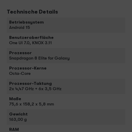
Technische Details
Betriebssystem
Android 15
Benutzeroberfläche
One UI 7.0, KNOX 3.11
Prozessor
Snapdragon 8 Elite for Galaxy
Prozessor-Kerne
Octa-Core
Prozessor-Taktung
2x 4,47 GHz + 6x 3,5 GHz
Maße
75,6 x 158,2 x 5,8 mm
Gewicht
163,00 g
RAM