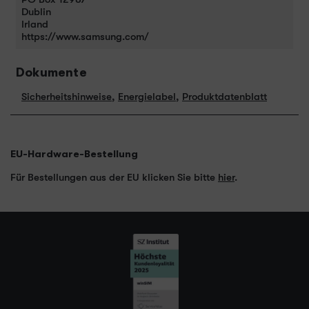
Dublin
Irland
https://www.samsung.com/
Dokumente
Sicherheitshinweise
,
Energielabel
,
Produktdatenblatt
EU-Hardware-Bestellung
Für Bestellungen aus der EU klicken Sie bitte
hier
.