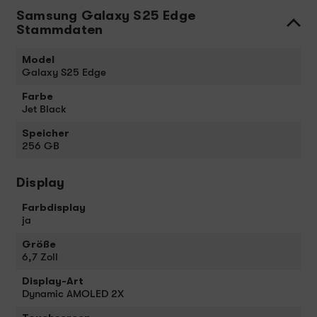
Samsung Galaxy S25 Edge
Stammdaten
Model
Galaxy S25 Edge
Farbe
Jet Black
Speicher
256 GB
Display
Farbdisplay
ja
Größe
6,7 Zoll
Display-Art
Dynamic AMOLED 2X