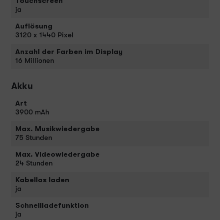
Touchscreen
ja
Auflösung
3120 x 1440 Pixel
Anzahl der Farben im Display
16 Millionen
Akku
Art
3900 mAh
Max. Musikwiedergabe
75 Stunden
Max. Videowiedergabe
24 Stunden
Kabellos laden
ja
Schnellladefunktion
ja