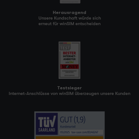
Herausragend
Unsere Kundschaft würde sich
erneut für winSIM entscheiden
Testsieger
Internet-Anschlüsse von winSIM überzeugen unsere Kunden