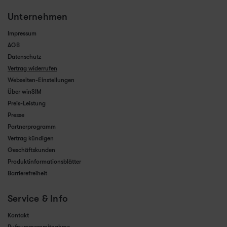
Unternehmen
Impressum
AGB
Datenschutz
Vertrag widerrufen
Webseiten-Einstellungen
Über winSIM
Preis-Leistung
Presse
Partnerprogramm
Vertrag kündigen
Geschäftskunden
Produktinformationsblätter
Barrierefreiheit
Service & Info
Kontakt
Rufnummernmitnahme