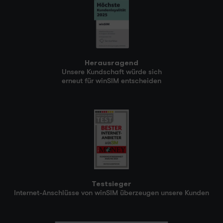
Herausragend
Unsere Kundschaft würde sich
erneut für winSIM entscheiden
Testsieger
Internet-Anschlüsse von winSIM überzeugen unsere Kunden