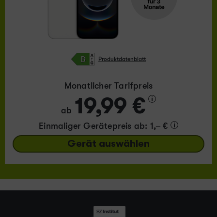
Produktdatenblatt
Monatlicher Tarifpreis
19,99 €
ab
Einmaliger Gerätepreis
ab: 1,– €
Gerät auswählen