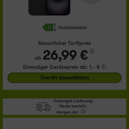
Produktdatenblatt
Monatlicher Tarifpreis
26,99 €
ab
Einmaliger Gerätepreis
ab: 1,– €
Gerät auswählen
Overnight-Lieferung:
Heute bestellt,
morgen da!