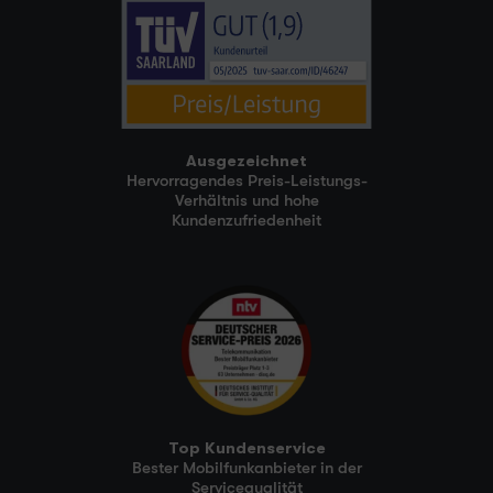
Ausgezeichnet
Hervorragendes Preis-Leistungs-
Verhältnis und hohe
Kundenzufriedenheit
Top Kundenservice
Bester Mobilfunkanbieter in der
Servicequalität