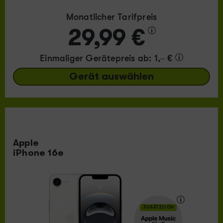
Monatlicher Tarifpreis
29,99 €
Einmaliger Gerätepreis
ab: 1,– €
Gerät auswählen
Apple
iPhone 16e
ZUSÄTZLICH