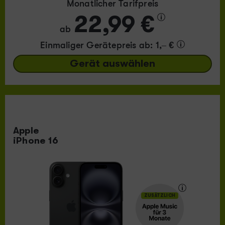
Monatlicher Tarifpreis
22,99 €
ab
Einmaliger Gerätepreis
ab: 1,– €
Gerät auswählen
Apple
iPhone 16
ZUSÄTZLICH