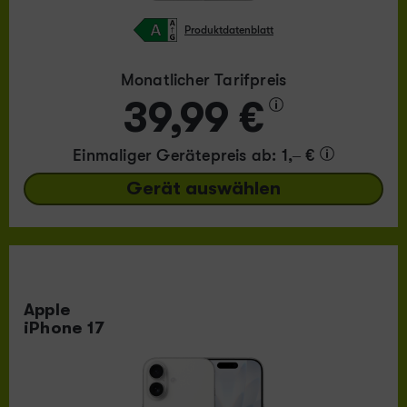
Produktdatenblatt
Monatlicher Tarifpreis
39,99 €
Einmaliger Gerätepreis
ab: 1,– €
Gerät auswählen
Apple
iPhone 17