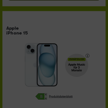
Apple
iPhone 15
ZUSÄTZLICH
Produktdatenblatt