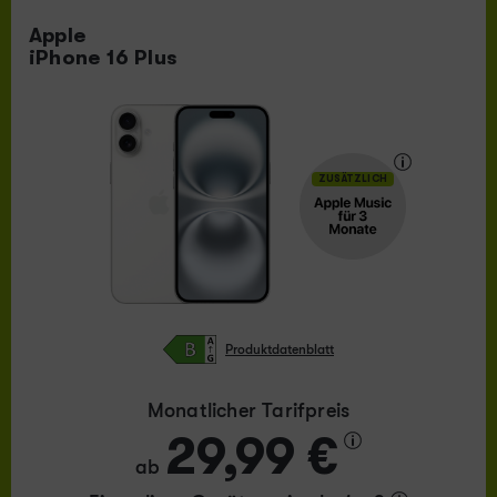
Apple
iPhone 16 Plus
ZUSÄTZLICH
Produktdatenblatt
Monatlicher Tarifpreis
29,99 €
ab