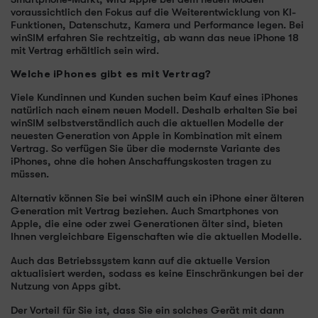
voraussichtlich den Fokus auf die Weiterentwicklung von KI-
Funktionen, Datenschutz, Kamera und Performance legen. Bei
winSIM erfahren Sie rechtzeitig, ab wann das neue iPhone 18
mit Vertrag erhältlich sein wird.
Welche iPhones gibt es mit Vertrag?
Viele Kundinnen und Kunden suchen beim Kauf eines iPhones
natürlich nach einem neuen Modell. Deshalb erhalten Sie bei
winSIM selbstverständlich auch die aktuellen Modelle der
neuesten Generation von Apple in Kombination mit einem
Vertrag. So verfügen Sie über die modernste Variante des
iPhones, ohne die hohen Anschaffungskosten tragen zu
müssen.
Alternativ können Sie bei winSIM auch ein iPhone einer älteren
Generation mit Vertrag beziehen. Auch Smartphones von
Apple, die eine oder zwei Generationen älter sind, bieten
Ihnen vergleichbare Eigenschaften wie die aktuellen Modelle.
Auch das Betriebssystem kann auf die aktuelle Version
aktualisiert werden, sodass es keine Einschränkungen bei der
Nutzung von Apps gibt.
Der Vorteil für Sie ist, dass Sie ein solches Gerät mit dann