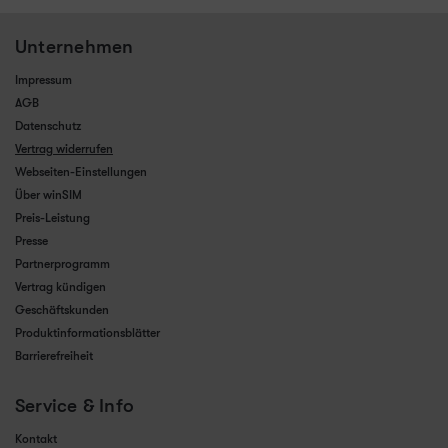
Unternehmen
Impressum
AGB
Datenschutz
Vertrag widerrufen
Webseiten-Einstellungen
Über winSIM
Preis-Leistung
Presse
Partnerprogramm
Vertrag kündigen
Geschäftskunden
Produktinformationsblätter
Barrierefreiheit
Service & Info
Kontakt