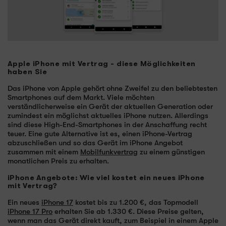
Apple iPhone mit Vertrag - diese Möglichkeiten
haben Sie
Das iPhone von Apple gehört ohne Zweifel zu den beliebtesten
Smartphones auf dem Markt. Viele möchten
verständlicherweise ein Gerät der aktuellen Generation oder
zumindest ein möglichst aktuelles iPhone nutzen. Allerdings
sind diese High-End-Smartphones in der Anschaffung recht
teuer. Eine gute Alternative ist es, einen iPhone-Vertrag
abzuschließen und so das Gerät im iPhone Angebot
zusammen mit einem
Mobilfunkvertrag
zu einem günstigen
monatlichen Preis zu erhalten.
iPhone Angebote: Wie viel kostet ein neues iPhone
mit Vertrag?
Ein neues
iPhone 17
kostet bis zu 1.200 €, das Topmodell
iPhone 17 Pro
erhalten Sie ab 1.330 €. Diese Preise gelten,
wenn man das Gerät direkt kauft, zum Beispiel in einem Apple