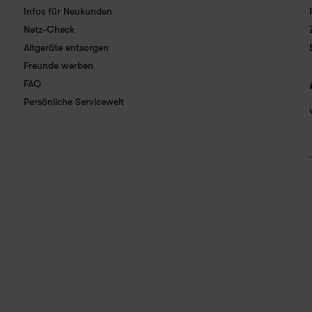
Infos für Neukunden
Netz-Check
Altgeräte entsorgen
Freunde werben
FAQ
Persönliche Servicewelt