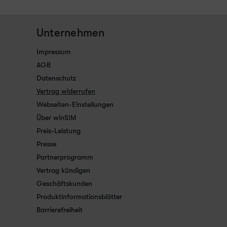
Unternehmen
Impressum
AGB
Datenschutz
Vertrag widerrufen
Webseiten-Einstellungen
Über winSIM
Preis-Leistung
Presse
Partnerprogramm
Vertrag kündigen
Geschäftskunden
Produktinformationsblätter
Barrierefreiheit