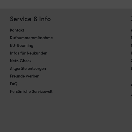
Service & Info
Kontakt
Rufnummernmitnahme
EU-Roaming
Infos für Neukunden
Netz-Check
Altgeräte entsorgen
Freunde werben
FAQ
Persönliche Servicewelt