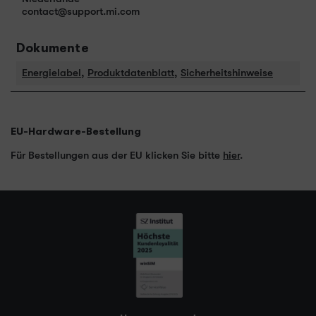
contact@support.mi.com
Dokumente
Energielabel
,
Produktdatenblatt
,
Sicherheitshinweise
EU-Hardware-Bestellung
Für Bestellungen aus der EU klicken Sie bitte
hier
.