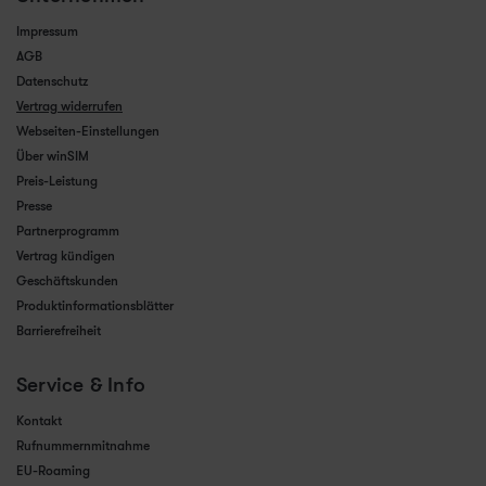
Impressum
AGB
Datenschutz
Vertrag widerrufen
Webseiten-Einstellungen
Über winSIM
Preis-Leistung
Presse
Partnerprogramm
Vertrag kündigen
Geschäftskunden
Produktinformationsblätter
Barrierefreiheit
Service & Info
Kontakt
Rufnummernmitnahme
EU-Roaming