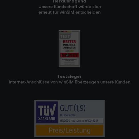
Herausragend
Unsere Kundschaft würde sich
erneut für winSIM entscheiden
Testsieger
Internet-Anschlüsse von winSIM überzeugen unsere Kunden