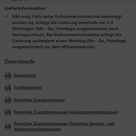
Lieferinformation
SIM-only: Falls keine Rufnummernmitnahme beantragt
worden ist, erfolgt die Lieferung innerhalb von 1-3
Werktagen (Mo - Sa, Feiertage ausgenommen) nach
Vertragsschluss. Bei Rufnummernmitnahme erfolgt die
Lieferung spätestens einen Werktag (Mo - Sa, Feiertage
ausgenommen) vor dem Mitnahmetermin.
Downloads
Datenblatt
Tarifübersicht
Preisliste Zusatzoptionen
Preisliste Zusatzleistungen (Auslandsverbindungen)
Preisliste Zusatzleistungen (Sonstige Service- und
Verbindungsleistungen)