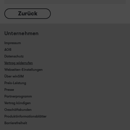
Zurück
Unternehmen
Impressum
AGB
Datenschutz
Vertrag widerrufen
Webseiten-Einstellungen
Über winSIM
Preis-Leistung
Presse
Partnerprogramm
Vertrag kündigen
Geschäftskunden
Produktinformationsblätter
Barrierefreiheit