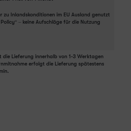
er zu Inlandskonditionen im EU Ausland genutzt
olicy“ – keine Aufschläge für die Nutzung
 die Lieferung innerhalb von 1-3 Werktagen
nmitnahme erfolgt die Lieferung spätestens
min.