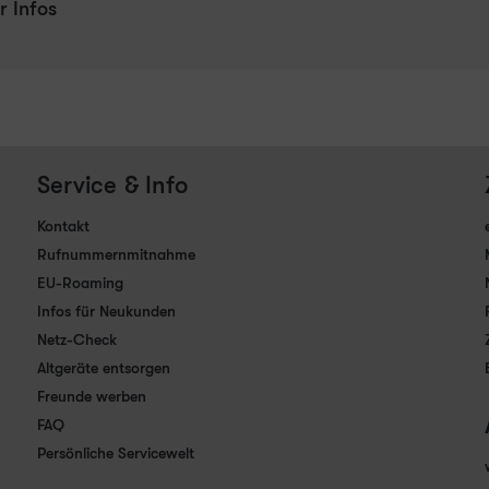
r Infos
Service & Info
Kontakt
Rufnummernmitnahme
EU-Roaming
Infos für Neukunden
Netz-Check
Altgeräte entsorgen
Freunde werben
FAQ
Persönliche Servicewelt