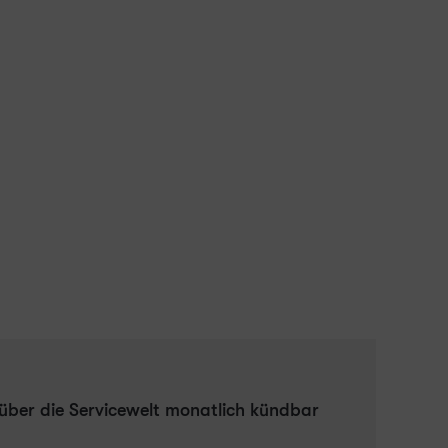
 über die Servicewelt monatlich kündbar