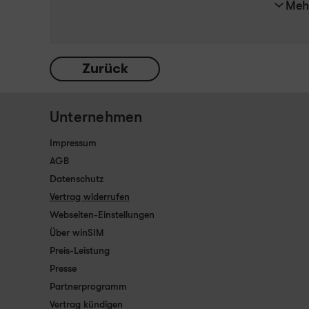
Meh
Zurück
Unternehmen
Impressum
AGB
Datenschutz
Vertrag widerrufen
Webseiten-Einstellungen
Über winSIM
Preis-Leistung
Presse
Partnerprogramm
Vertrag kündigen