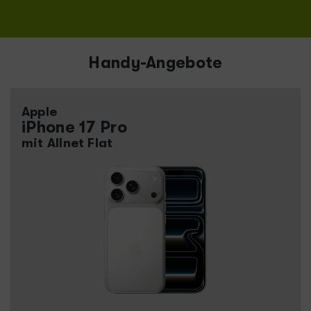
Handy-Angebote
Apple
iPhone 17 Pro
mit Allnet Flat