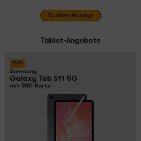
Zu allen Handys
Tablet-Angebote
TIPP
Samsung
Galaxy Tab S11 5G
mit SIM-Karte