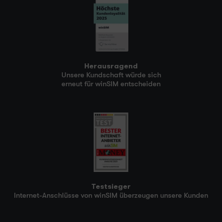
Herausragend
Unsere Kundschaft würde sich
erneut für winSIM entscheiden
Testsieger
Internet-Anschlüsse von winSIM überzeugen unsere Kunden