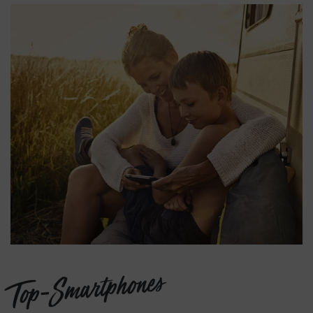
Top-Smartphones