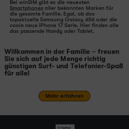
Bei winSIM gibt es die neuesten
Smartphones
aller bekannten Marken für
die gesamte Familie. Egal, ob das
topaktuelle Samsung Galaxy A56 oder die
coole neue iPhone 17 Serie. Hier finden alle
das passende Handy oder Tablet.
Willkommen in der Familie – freuen
Sie sich auf jede Menge richtig
günstigen Surf- und Telefonier-Spaß
für alle!
Mehr erfahren