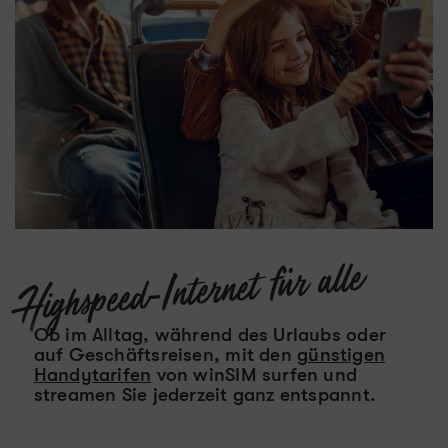
Highspeed-Internet für alle
Ob im Alltag, während des Urlaubs oder
auf Geschäftsreisen, mit den
günstigen
Handytarifen
von winSIM surfen und
streamen Sie jederzeit ganz entspannt.