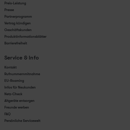
Preis-Leistung
Presse
Partnerprogramm
Vertrag kündigen
Geschäftskunden
Produktinformationsblätter
Barrierefreiheit
Service & Info
Kontakt
Rufnummernmitnahme
EU-Roaming
Infos für Neukunden
Netz-Check
Altgeräte entsorgen
Freunde werben
FAQ
Persönliche Servicewelt