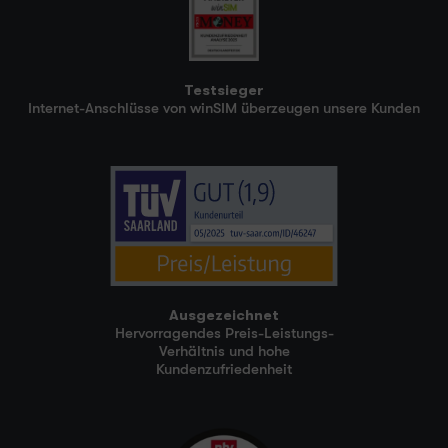
Testsieger
Internet-Anschlüsse von winSIM überzeugen unsere Kunden
Ausgezeichnet
Hervorragendes Preis-Leistungs-
Verhältnis und hohe
Kundenzufriedenheit