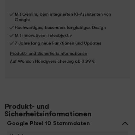
Mit Gemini, dem integrierten KI-Assistenten von
Google
Hochwertiges, besonders langlebiges Design
Mit innovativem Teleobjektiv
7 Jahre lang neue Funktionen und Updates
Produkt- und Sicherheitsinformationen
Auf Wunsch Handyversicherung ab 3,99 €
Produkt- und
Sicherheitsinformationen
Google Pixel 10 Stammdaten