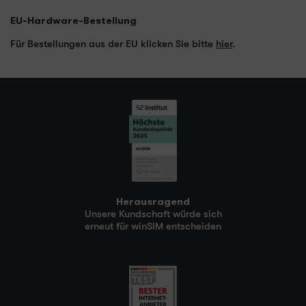
EU-Hardware-Bestellung
Für Bestellungen aus der EU klicken Sie bitte
hier
.
Herausragend
Unsere Kundschaft würde sich
erneut für winSIM entscheiden