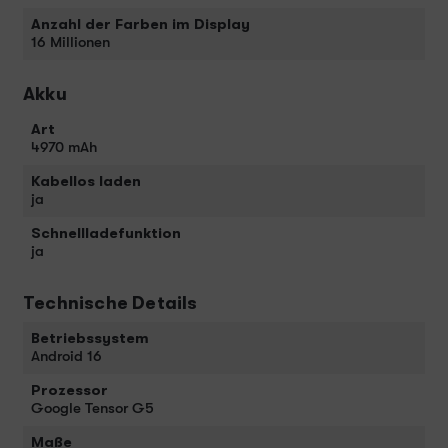
Anzahl der Farben im Display
16 Millionen
Akku
Art
4970 mAh
Kabellos laden
ja
Schnellladefunktion
ja
Technische Details
Betriebssystem
Android 16
Prozessor
Google Tensor G5
Maße