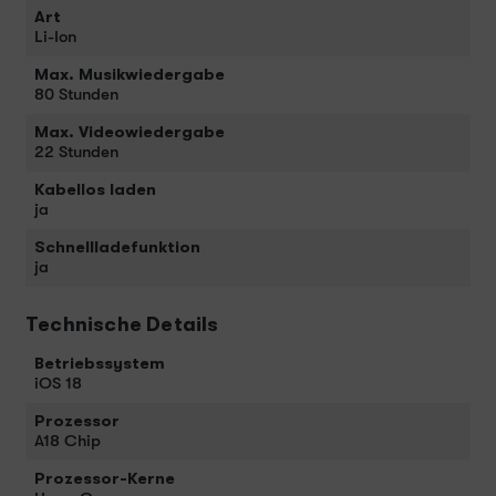
Art
Li-Ion
Max. Musikwiedergabe
80 Stunden
Max. Videowiedergabe
22 Stunden
Kabellos laden
ja
Schnellladefunktion
ja
Technische Details
Betriebssystem
iOS 18
Prozessor
A18 Chip
Prozessor-Kerne