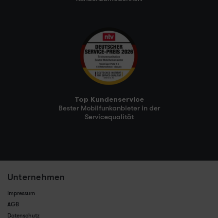
Top Kundenservice
Bester Mobilfunkanbieter in der
Servicequalität
Unternehmen
Impressum
AGB
Datenschutz