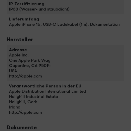
IP Zertifizierung
IP68 (Wasser- und staubdicht)
Lieferumfang
Apple iPhone 16, USB-C Ladekabel (1m), Dokumentation
Hersteller
Adresse
Apple Inc.
One Apple Park Way
Cupertino, CA 95014
USA
http://apple.com
Verantwortliche Person in der EU
Apple Distribution International Limited
Hollyhill Industrial Estate
Hollyhill, Cork
Irland
http://apple.com
Dokumente