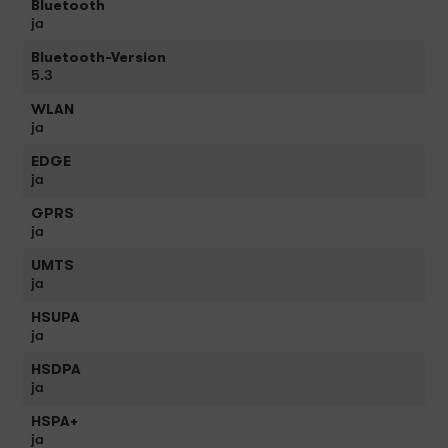
Bluetooth
ja
Bluetooth-Version
5.3
WLAN
ja
EDGE
ja
GPRS
ja
UMTS
ja
HSUPA
ja
HSDPA
ja
HSPA+
ja