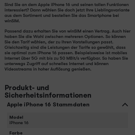
Sind Sie an dem Apple iPhone 16 und seinen tollen Funktionen
interessiert? Dann wählen Sie doch jetzt Ihre Lieblingsvariante
aus dem Sortiment und bestellen Sie das Smartphone bei
winSIM.
Passend dazu erhalten Sie von winSIM einen Vertrag. Auch hier
haben Sie die Wahl zwischen mehreren Optionen. So können
Sie den Tarif wählen, der zu Ihren Vorstellungen passt.
Gleichzeitig sind die Leistungen der Tarife so gewählt, dass
sie optimal zum iPhone 16 passen. Beispielsweise ist mobiles
Internet über 5G mit bis zu 50 MBit/s verfügbar. So haben Sie
unterwegs Zugriff auf schnelles Internet und können
Videostreams in hoher Auflösung genießen.
Produkt- und
Sicherheitsinformationen
Apple iPhone 16 Stammdaten
Model
iPhone 16
Farbe