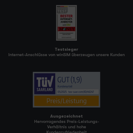
Testsieger
Internet-Anschlüsse von winSIM überzeugen unsere Kunden
Ausgezeichnet
Hervorragendes Preis-Leistungs-
Verhältnis und hohe
Kundenzufriedenheit