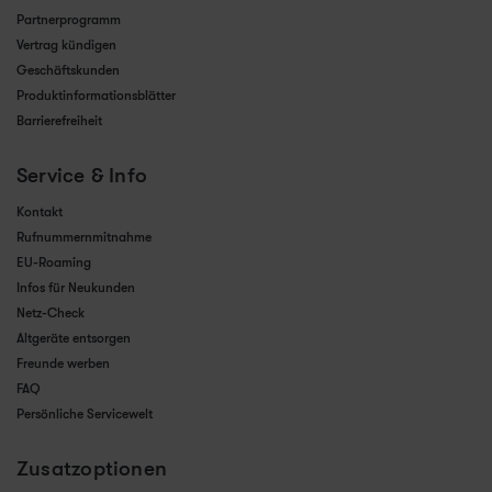
Partnerprogramm
Vertrag kündigen
Geschäftskunden
Produktinformationsblätter
Barrierefreiheit
Service & Info
Kontakt
Rufnummernmitnahme
EU-Roaming
Infos für Neukunden
Netz-Check
Altgeräte entsorgen
Freunde werben
FAQ
Persönliche Servicewelt
Zusatzoptionen