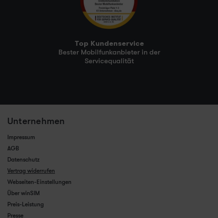
Top Kundenservice
Bester Mobilfunkanbieter in der
Servicequalität
Unternehmen
Impressum
AGB
Datenschutz
Vertrag widerrufen
Webseiten-Einstellungen
Über winSIM
Preis-Leistung
Presse