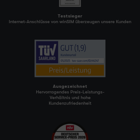
Testsieger
Internet-Anschlüsse von winSIM überzeugen unsere Kunden
Ausgezeichnet
Hervorragendes Preis-Leistungs-
Verhältnis und hohe
Kundenzufriedenheit