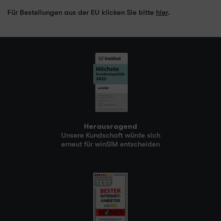
Für Bestellungen aus der EU klicken Sie bitte
hier
.
Herausragend
Unsere Kundschaft würde sich
erneut für winSIM entscheiden