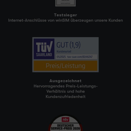
Testsieger
Internet-Anschlüsse von winSIM überzeugen unsere Kunden
Ausgezeichnet
Hervorragendes Preis-Leistungs-
Verhältnis und hohe
Kundenzufriedenheit