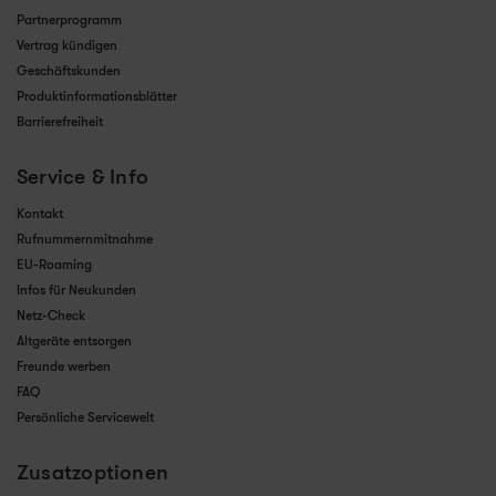
Partnerprogramm
Vertrag kündigen
Geschäftskunden
Produktinformationsblätter
Barrierefreiheit
Service & Info
Kontakt
Rufnummernmitnahme
EU-Roaming
Infos für Neukunden
Netz-Check
Altgeräte entsorgen
Freunde werben
FAQ
Persönliche Servicewelt
Zusatzoptionen