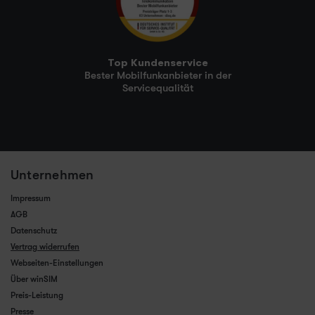
Top Kundenservice
Bester Mobilfunkanbieter in der
Servicequalität
Unternehmen
Impressum
AGB
Datenschutz
Vertrag widerrufen
Webseiten-Einstellungen
Über winSIM
Preis-Leistung
Presse