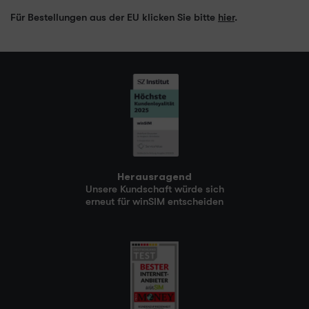
Für Bestellungen aus der EU klicken Sie bitte
hier
.
Herausragend
Unsere Kundschaft würde sich
erneut für winSIM entscheiden