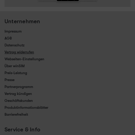
Unternehmen
Impressum
AGB
Datenschutz
Vertrag widerrufen
Webseiten-Einstellungen
Über winSIM
Preis-Leistung
Presse
Partnerprogramm
Vertrag kündigen
Geschäftskunden
Produktinformationsblätter
Barrierefreiheit
Service & Info