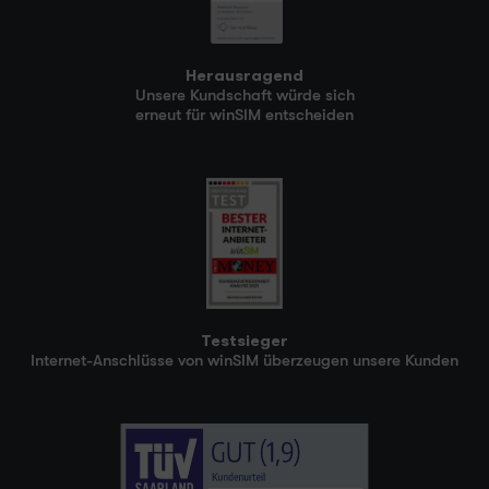
Herausragend
Unsere Kundschaft würde sich
erneut für winSIM entscheiden
Testsieger
Internet-Anschlüsse von winSIM überzeugen unsere Kunden