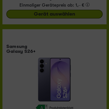
Einmaliger Gerätepreis
ab: 1,– €
Gerät auswählen
Samsung
Galaxy S26+
Produktdatenblatt