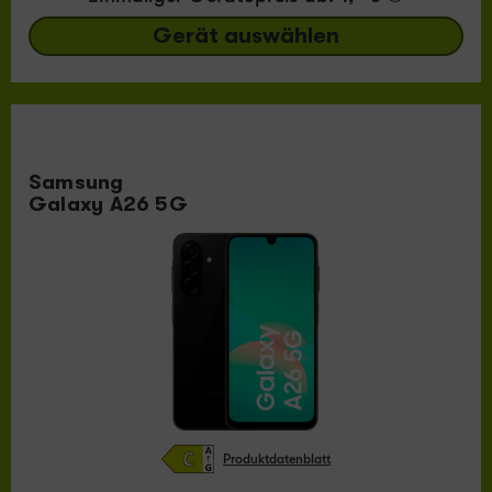
Gerät auswählen
Samsung
Galaxy A26 5G
Produktdatenblatt