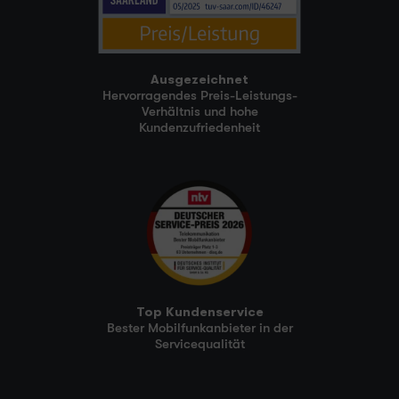
Ausgezeichnet
Hervorragendes Preis-Leistungs-
Verhältnis und hohe
Kundenzufriedenheit
Top Kundenservice
Bester Mobilfunkanbieter in der
Servicequalität