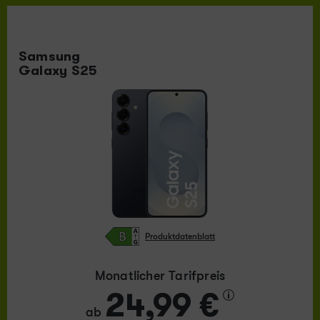
Samsung
Galaxy S25
Produktdatenblatt
Monatlicher Tarifpreis
24,99 €
ab