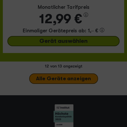
Monatlicher Tarifpreis
12,99 €
Einmaliger Gerätepreis
ab: 1,– €
Gerät auswählen
12
von 13 angezeigt
Alle Geräte anzeigen