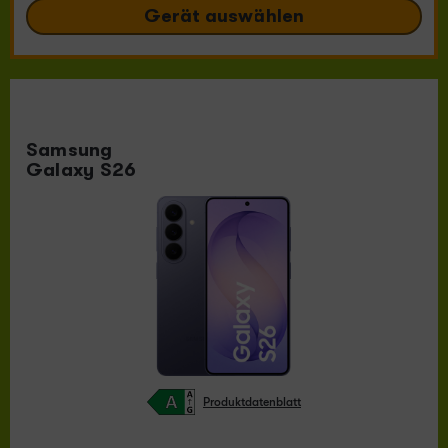
Gerät auswählen
Samsung
Galaxy S26
Produktdatenblatt