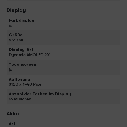
Display
Farbdisplay
ja
Größe
6,9 Zoll
Display-Art
Dynamic AMOLED 2X
Touchscreen
ja
Auflösung
3120 x 1440 Pixel
Anzahl der Farben im Display
16 Millionen
Akku
Art