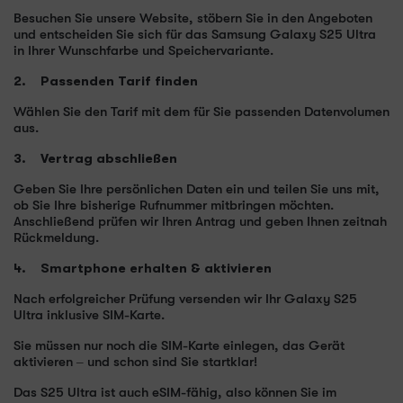
Besuchen Sie unsere Website, stöbern Sie in den Angeboten
und entscheiden Sie sich für das Samsung Galaxy S25 Ultra
in Ihrer Wunschfarbe und Speichervariante.
2. Passenden Tarif finden
Wählen Sie den Tarif mit dem für Sie passenden Datenvolumen
aus.
3. Vertrag abschließen
Geben Sie Ihre persönlichen Daten ein und teilen Sie uns mit,
ob Sie Ihre bisherige Rufnummer mitbringen möchten.
Anschließend prüfen wir Ihren Antrag und geben Ihnen zeitnah
Rückmeldung.
4. Smartphone erhalten & aktivieren
Nach erfolgreicher Prüfung versenden wir Ihr Galaxy S25
Ultra inklusive SIM-Karte.
Sie müssen nur noch die SIM-Karte einlegen, das Gerät
aktivieren – und schon sind Sie startklar!
Das S25 Ultra ist auch eSIM-fähig, also können Sie im