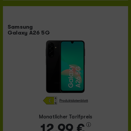
Samsung
Galaxy A26 5G
Produktdatenblatt
Monatlicher Tarifpreis
12,99 €