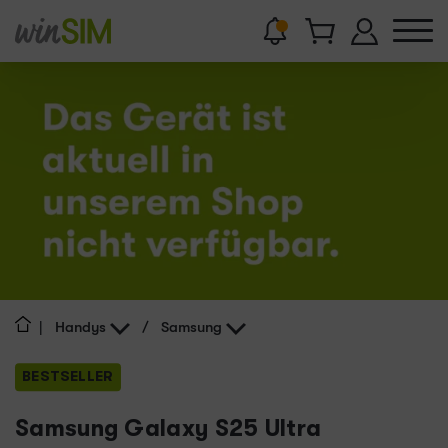
|
Handys
/
Samsung
BESTSELLER
Samsung Galaxy S25 Ultra