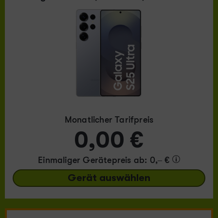
Monatlicher Tarifpreis
0,00 €
Einmaliger Gerätepreis
ab: 0,– €
Gerät auswählen