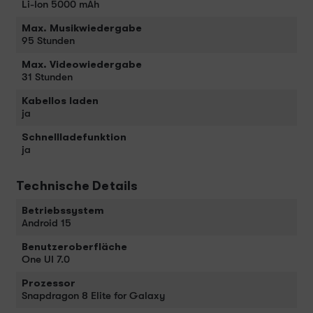
Li-Ion 5000 mAh
Max. Musikwiedergabe
95 Stunden
Max. Videowiedergabe
31 Stunden
Kabellos laden
ja
Schnellladefunktion
ja
Technische Details
Betriebssystem
Android 15
Benutzeroberfläche
One UI 7.0
Prozessor
Snapdragon 8 Elite for Galaxy