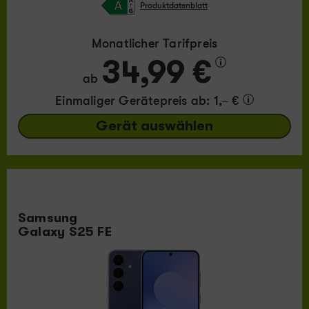
Produktdatenblatt
Monatlicher Tarifpreis
34,99 €
ab
Einmaliger Gerätepreis
ab: 1,– €
Gerät auswählen
Samsung
Galaxy S25 FE