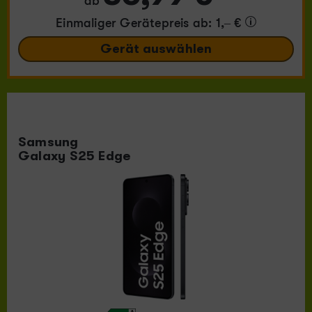
ab
Einmaliger Gerätepreis
ab: 1,– €
Gerät auswählen
Samsung
Galaxy S25 Edge