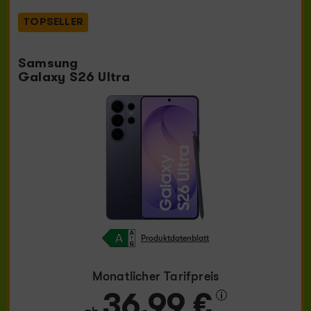
TOPSELLER
Samsung
Galaxy S26 Ultra
Produktdatenblatt
Monatlicher Tarifpreis
36,99 €