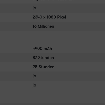
ja
2340 x 1080 Pixel
16 Millionen
4900 mAh
87 Stunden
28 Stunden
ja
ja