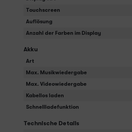
Touchscreen
Auflösung
Anzahl der Farben im Display
Akku
Art
Max. Musikwiedergabe
Max. Videowiedergabe
Kabellos laden
Schnellladefunktion
Technische Details