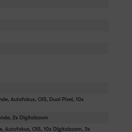
nde, Autofokus, OIS, Dual Pixel, 10x
lende, 2x Digitalzoom
e, Autofokus, OIS, 10x Digitalzoom, 3x