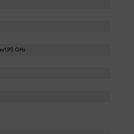
4x1,95 GHz