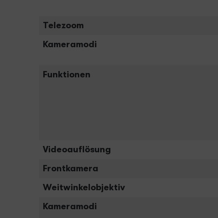
Telezoom
Kameramodi
Funktionen
Videoauflösung
Frontkamera
Weitwinkelobjektiv
Kameramodi