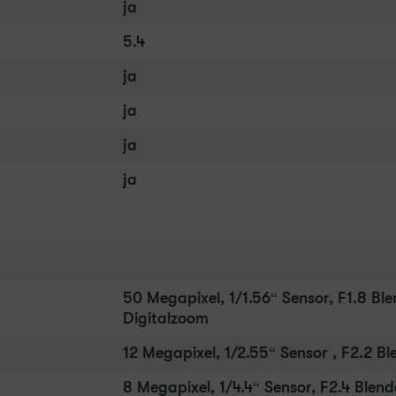
ja
5.4
ja
ja
ja
ja
50 Megapixel, 1/1.56“ Sensor, F1.8 Ble
Digitalzoom
12 Megapixel, 1/2.55“ Sensor , F2.2 B
8 Megapixel, 1/4.4“ Sensor, F2.4 Blend