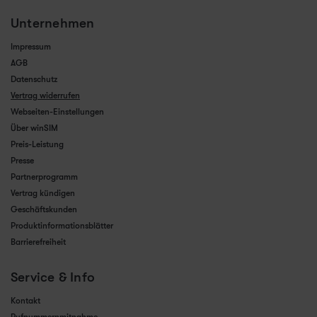
Unternehmen
Impressum
AGB
Datenschutz
Vertrag widerrufen
Webseiten-Einstellungen
Über winSIM
Preis-Leistung
Presse
Partnerprogramm
Vertrag kündigen
Geschäftskunden
Produktinformationsblätter
Barrierefreiheit
Service & Info
Kontakt
Rufnummernmitnahme