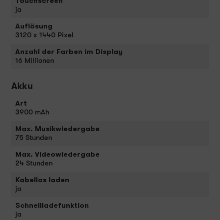
Touchscreen
ja
Auflösung
3120 x 1440 Pixel
Anzahl der Farben im Display
16 Millionen
Akku
Art
3900 mAh
Max. Musikwiedergabe
75 Stunden
Max. Videowiedergabe
24 Stunden
Kabellos laden
ja
Schnellladefunktion
ja