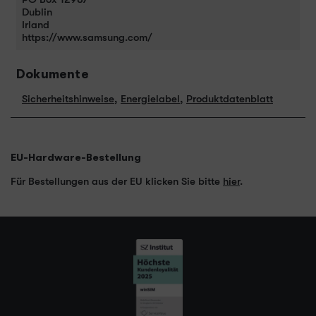
Dublin
Irland
https://www.samsung.com/
Dokumente
Sicherheitshinweise
,
Energielabel
,
Produktdatenblatt
EU-Hardware-Bestellung
Für Bestellungen aus der EU klicken Sie bitte
hier
.