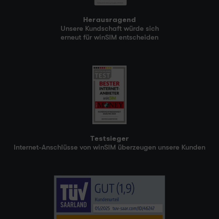
Herausragend
Unsere Kundschaft würde sich
erneut für winSIM entscheiden
Testsieger
Internet-Anschlüsse von winSIM überzeugen unsere Kunden