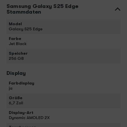
Samsung Galaxy S25 Edge
Stammdaten
Model
Galaxy S25 Edge
Farbe
Jet Black
Speicher
256 GB
Display
Farbdisplay
ja
Größe
6,7 Zoll
Display-Art
Dynamic AMOLED 2X