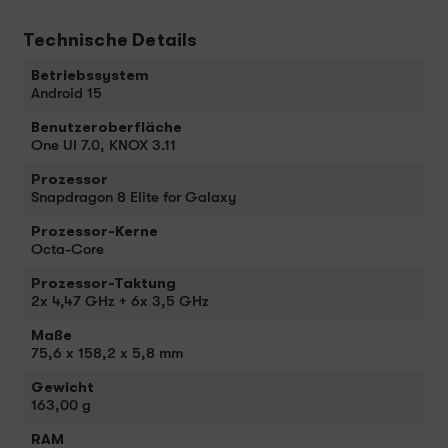
Technische Details
Betriebssystem
Android 15
Benutzeroberfläche
One UI 7.0, KNOX 3.11
Prozessor
Snapdragon 8 Elite for Galaxy
Prozessor-Kerne
Octa-Core
Prozessor-Taktung
2x 4,47 GHz + 6x 3,5 GHz
Maße
75,6 x 158,2 x 5,8 mm
Gewicht
163,00 g
RAM