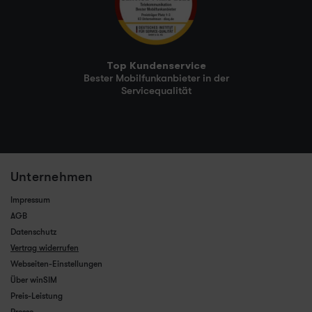
Top Kundenservice
Bester Mobilfunkanbieter in der
Servicequalität
Unternehmen
Impressum
AGB
Datenschutz
Vertrag widerrufen
Webseiten-Einstellungen
Über winSIM
Preis-Leistung