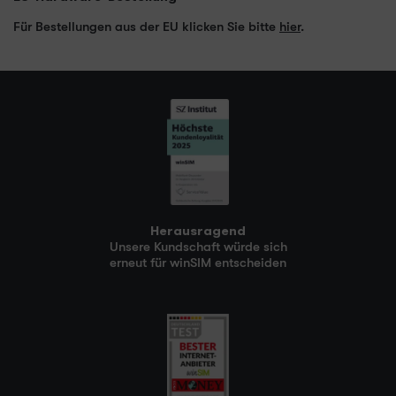
Für Bestellungen aus der EU klicken Sie bitte
hier
.
Herausragend
Unsere Kundschaft würde sich
erneut für winSIM entscheiden