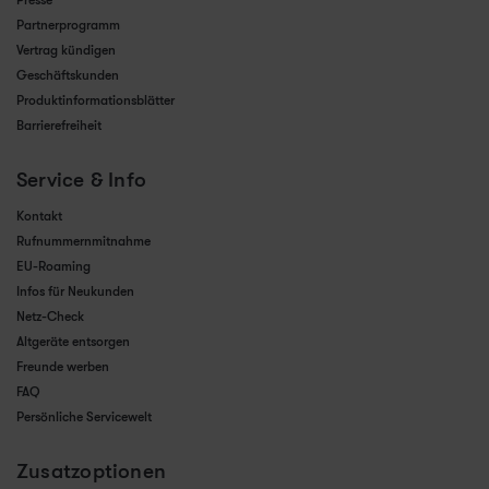
Presse
Partnerprogramm
Vertrag kündigen
Geschäftskunden
Produktinformationsblätter
Barrierefreiheit
Service & Info
Kontakt
Rufnummernmitnahme
EU-Roaming
Infos für Neukunden
Netz-Check
Altgeräte entsorgen
Freunde werben
FAQ
Persönliche Servicewelt
Zusatzoptionen