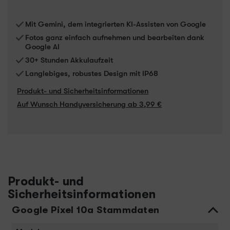
Mit Gemini, dem integrierten KI-Assisten von Google
Fotos ganz einfach aufnehmen und bearbeiten dank
Google AI
30+ Stunden Akkulaufzeit
Langlebiges, robustes Design mit IP68
Produkt- und Sicherheitsinformationen
Auf Wunsch Handyversicherung ab 3,99 €
Produkt- und
Sicherheitsinformationen
Google Pixel 10a Stammdaten