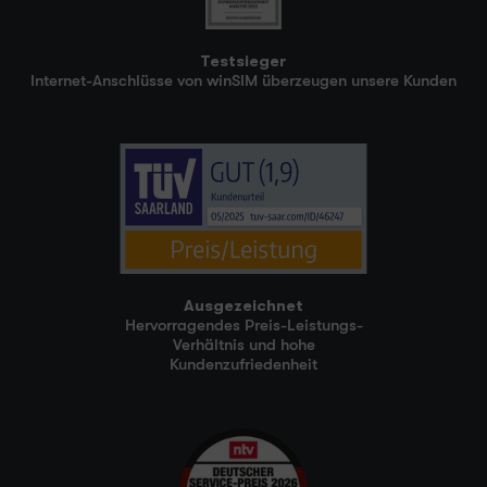
Testsieger
Internet-Anschlüsse von winSIM überzeugen unsere Kunden
Ausgezeichnet
Hervorragendes Preis-Leistungs-
Verhältnis und hohe
Kundenzufriedenheit