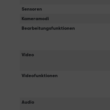
Sensoren
Kameramodi
Bearbeitungsfunktionen
Video
Videofunktionen
Audio