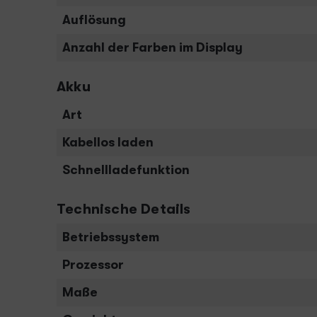
Auflösung
Anzahl der Farben im Display
Akku
Art
Kabellos laden
Schnellladefunktion
Technische Details
Betriebssystem
Prozessor
Maße