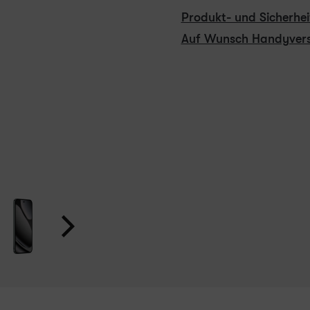
Produkt- und Sicherhe
Auf Wunsch Handyvers