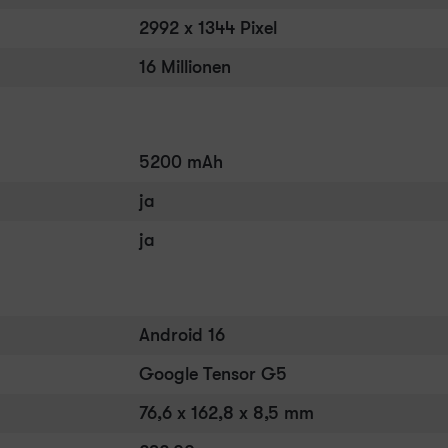
2992 x 1344 Pixel
16 Millionen
5200 mAh
ja
ja
Android 16
Google Tensor G5
76,6 x 162,8 x 8,5 mm