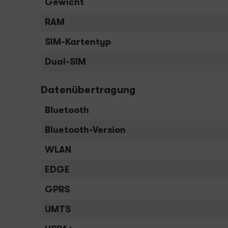
Gewicht
RAM
SIM-Kartentyp
Dual-SIM
Datenübertragung
Bluetooth
Bluetooth-Version
WLAN
EDGE
GPRS
UMTS