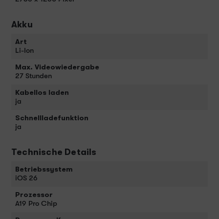
Akku
Art
Li-Ion
Max. Videowiedergabe
27 Stunden
Kabellos laden
ja
Schnellladefunktion
ja
Technische Details
Betriebssystem
iOS 26
Prozessor
A19 Pro Chip