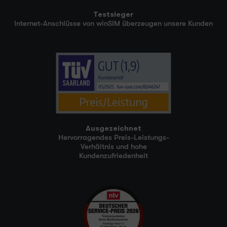
Testsieger
Internet-Anschlüsse von winSIM überzeugen unsere Kunden
Ausgezeichnet
Hervorragendes Preis-Leistungs-
Verhältnis und hohe
Kundenzufriedenheit