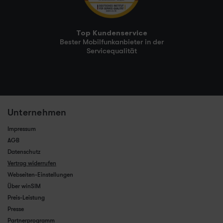
Top Kundenservice
Bester Mobilfunkanbieter in der
Servicequalität
Unternehmen
Impressum
AGB
Datenschutz
Vertrag widerrufen
Webseiten-Einstellungen
Über winSIM
Preis-Leistung
Presse
Partnerprogramm