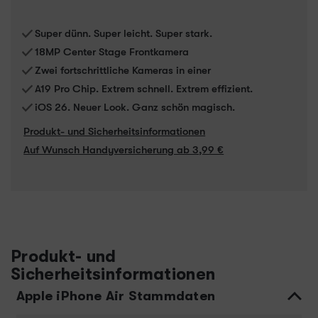
Super dünn. Super leicht. Super stark.
18MP Center Stage Frontkamera
Zwei fortschrittliche Kameras in einer
A19 Pro Chip. Extrem schnell. Extrem effizient.
iOS 26. Neuer Look. Ganz schön magisch.
Produkt- und Sicherheitsinformationen
Auf Wunsch Handyversicherung ab 3,99 €
Produkt- und
Sicherheitsinformationen
Apple iPhone Air Stammdaten