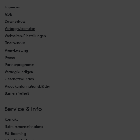
Impressum
AGB
Datenschutz
Vertrag widerrufen
Webseiten-Einstellungen
Über winSIM
Preis-Leistung
Presse
Partnerprogramm
Vertrag kündigen
Geschäftskunden
Produktinformationsblätter
Barrierefreiheit
Service & Info
Kontakt
Rufnummernmitnahme
EU-Roaming