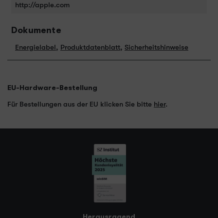
http://apple.com
Dokumente
Energielabel
,
Produktdatenblatt
,
Sicherheitshinweise
EU-Hardware-Bestellung
Für Bestellungen aus der EU klicken Sie bitte
hier
.
Herausragend