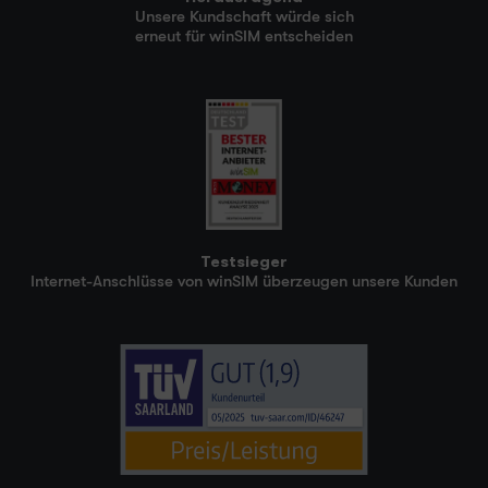
Unsere Kundschaft würde sich
erneut für winSIM entscheiden
Testsieger
Internet-Anschlüsse von winSIM überzeugen unsere Kunden