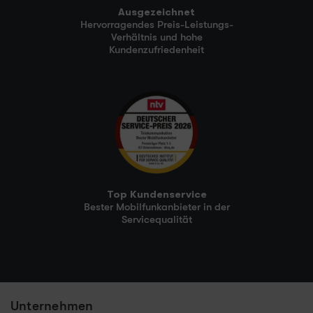
Ausgezeichnet
Hervorragendes Preis-Leistungs-
Verhältnis und hohe
Kundenzufriedenheit
Top Kundenservice
Bester Mobilfunkanbieter in der
Servicequalität
Unternehmen