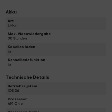
Akku
Art
Li-Ion
Max. Videowiedergabe
30 Stunden
Kabellos laden
ja
Schnellladefunktion
ja
Technische Details
Betriebssystem
iOS 26
Prozessor
A19 Chip