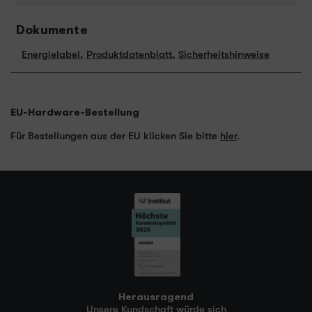
Dokumente
Energielabel
,
Produktdatenblatt
,
Sicherheitshinweise
EU-Hardware-Bestellung
Für Bestellungen aus der EU klicken Sie bitte
hier
.
Herausragend
Unsere Kundschaft würde sich