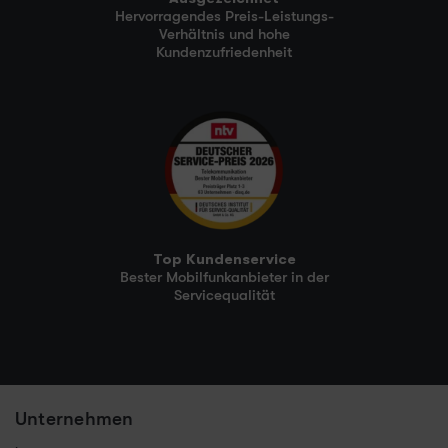
Hervorragendes Preis-Leistungs-
Verhältnis und hohe
Kundenzufriedenheit
Top Kundenservice
Bester Mobilfunkanbieter in der
Servicequalität
Unternehmen