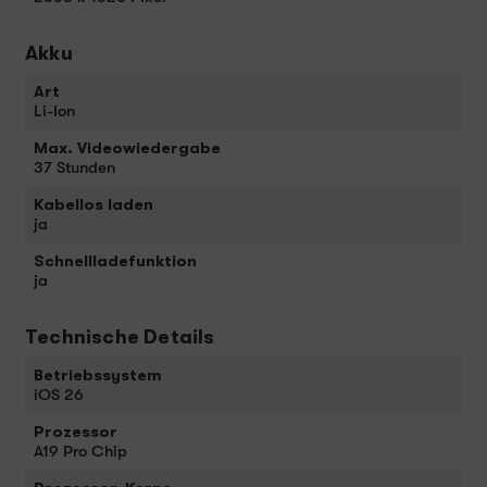
Akku
Art
Li-Ion
Max. Videowiedergabe
37 Stunden
Kabellos laden
ja
Schnellladefunktion
ja
Technische Details
Betriebssystem
iOS 26
Prozessor
A19 Pro Chip