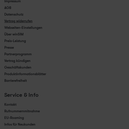
Impressum
AGB
Datenschutz
Vertrag widerrufen
Webseiten-Einstellungen
Über winSIM
Preis-Leistung
Presse
Partnerprogramm
Vertrag kündigen
Geschäftskunden
Produktinformationsblätter
Barrierefreiheit
Service & Info
Kontakt
Rufnummernmitnahme
EU-Roaming
Infos für Neukunden