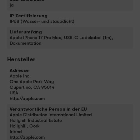
ja
IP Zertifizierung
IP68 (Wasser- und staubdicht)
Lieferumfang
Apple iPhone 17 Pro Max, USB-C Ladekabel (1m),
Dokumentation
Hersteller
Adresse
Apple Inc.
One Apple Park Way
Cupertino, CA 95014
USA
http://apple.com
Verantwortliche Person in der EU
Apple Distribution International Limited
Hollyhill Industrial Estate
Hollyhill, Cork
Irland
http://apple.com