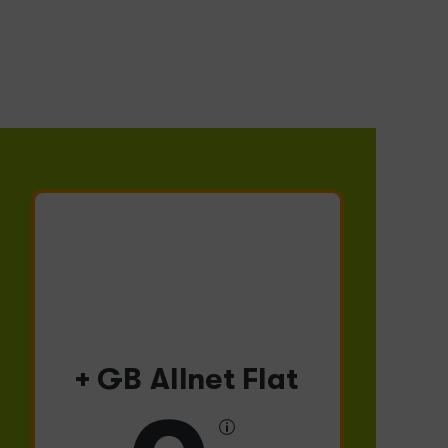
+ GB Allnet Flat