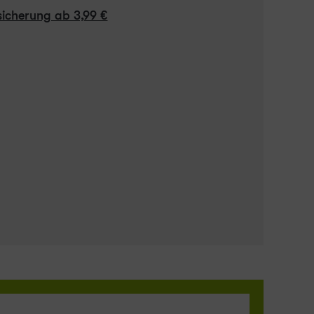
icherung ab 3,99 €