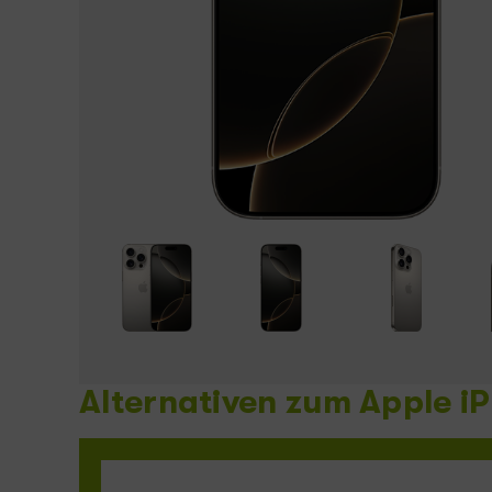
Alternativen zum Apple iP