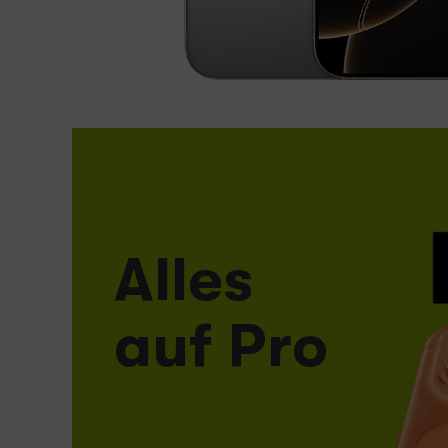
Jetzt
bestellen
Alles
auf Pro