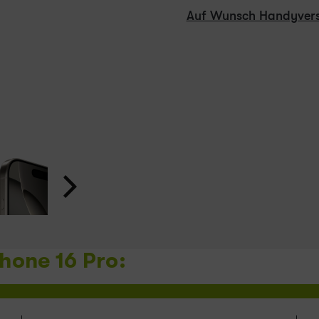
Auf Wunsch Handyvers
hone 16 Pro: