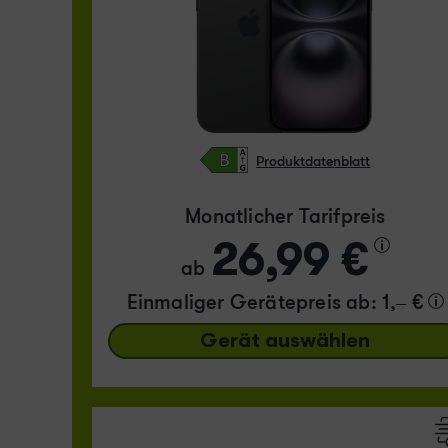
Produktdatenblatt
Monatlicher Tarifpreis
26,99 €
ab
Einmaliger Gerätepreis
ab: 1,– €
Gerät auswählen