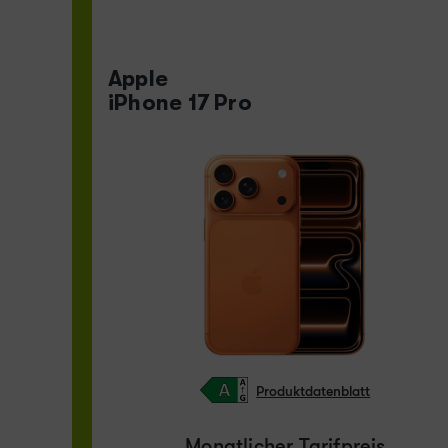
Apple
iPhone 17 Pro
Produktdatenblatt
Monatlicher Tarifpreis